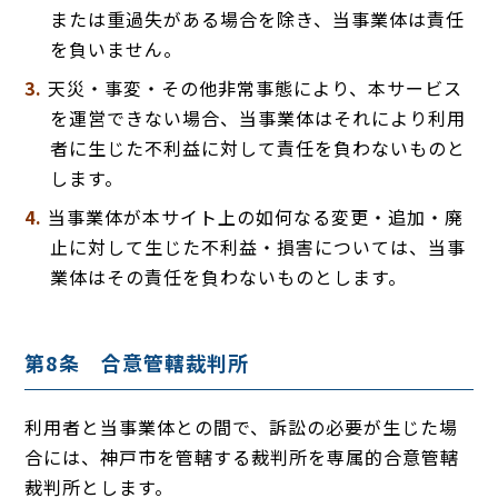
または重過失がある場合を除き、当事業体は責任
を負いません。
天災・事変・その他非常事態により、本サービス
を運営できない場合、当事業体はそれにより利用
者に生じた不利益に対して責任を負わないものと
します。
当事業体が本サイト上の如何なる変更・追加・廃
止に対して生じた不利益・損害については、当事
業体はその責任を負わないものとします。
第8条 合意管轄裁判所
利用者と当事業体との間で、訴訟の必要が生じた場
合には、神戸市を管轄する裁判所を専属的合意管轄
裁判所とします。