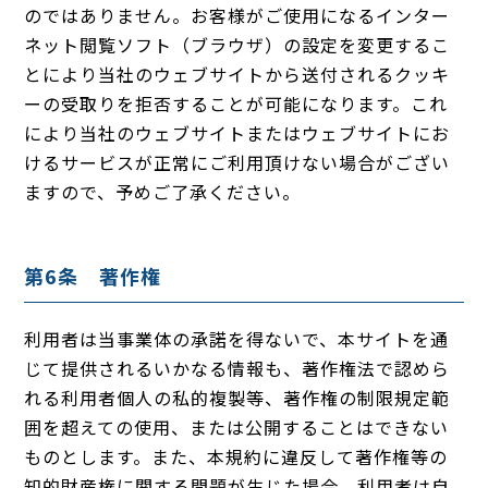
のではありません。お客様がご使用になるインター
ネット閲覧ソフト（ブラウザ）の設定を変更するこ
とにより当社のウェブサイトから送付されるクッキ
ーの受取りを拒否することが可能になります。これ
により当社のウェブサイトまたはウェブサイトにお
けるサービスが正常にご利用頂けない場合がござい
ますので、予めご了承ください。
第6条 著作権
利用者は当事業体の承諾を得ないで、本サイトを通
じて提供されるいかなる情報も、著作権法で認めら
れる利用者個人の私的複製等、著作権の制限規定範
囲を超えての使用、または公開することはできない
ものとします。また、本規約に違反して著作権等の
知的財産権に関する問題が生じた場合、利用者は自