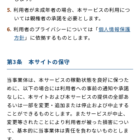
利用者が未成年者の場合、本サービスの利用につ
いては親権者の承諾を必要とします。
利用者のプライバシーについては「
個人情報保護
方針
」に依拠するものとします。
第3条 本サイトの保守
当事業体は、本サービスの稼動状態を良好に保つた
めに、以下の場合には利用者への事前の通知や承諾
なしに、本サイトおよび本サービスの提供の全部あ
るいは一部を変更・追加または停止および中止する
ことができるものとします。またサービスが中止、
変更等されたことにより利用者が被った損害につい
て、基本的に当事業体は責任を負わないものとしま
す。