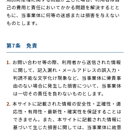
己の費用と責任においてかかる問題を解決するとと
もに、当事業体に何等の迷惑または損害を与えない
ものとします。
第7条 免責
お問い合わせ等の際、利用者から送信された情報
に関して、記入漏れ・メールアドレスの誤入力・
判読不能な文字化け現象など、当事業体に帰責事
由のない場合に発生した損害について、当事業体
は一切その責任を負わないものとします。
本サイトに記載された情報の安全性・正確性・適
応性・有用性・最新性・確実性を保証することは
できません。また、本サイトに記載された情報に
基づいて生じた損害に関しては、当事業体に故意