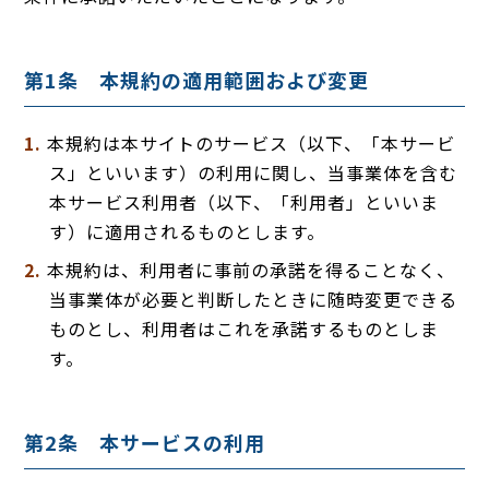
第1条 本規約の適用範囲および変更
本規約は本サイトのサービス（以下、「本サービ
ス」といいます）の利用に関し、当事業体を含む
本サービス利用者（以下、「利用者」といいま
す）に適用されるものとします。
本規約は、利用者に事前の承諾を得ることなく、
当事業体が必要と判断したときに随時変更できる
ものとし、利用者はこれを承諾するものとしま
す。
第2条 本サービスの利用