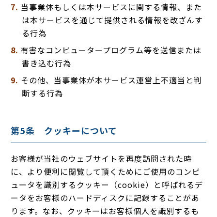
当事業体もしくは本サービスに関する情報、また
は本サービスを通じて提供される情報を改ざんす
る行為
有害なコンピュータープログラム等を送信または
書き込む行為
その他、当事業体が本サービス運営上不適当と判
断する行為
第5条 クッキーについて
お客様が当社のウェブサイトを再度訪問された時
に、より便利に閲覧して頂くためにご使用のコンピ
ュータを識別するクッキー（cookie）と呼ばれるデ
ータをお客様のハードディスクに記録することがあ
ります。なお、クッキーはお客様個人を識別するも