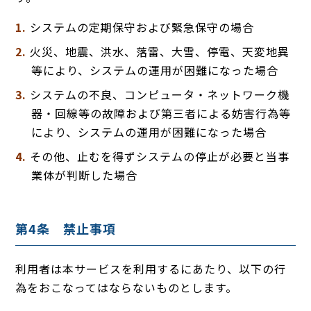
システムの定期保守および緊急保守の場合
火災、地震、洪水、落雷、大雪、停電、天変地異
等により、システムの運用が困難になった場合
システムの不良、コンピュータ・ネットワーク機
器・回線等の故障および第三者による妨害行為等
により、システムの運用が困難になった場合
その他、止むを得ずシステムの停止が必要と当事
業体が判断した場合
第4条 禁止事項
利用者は本サービスを利用するにあたり、以下の行
為をおこなってはならないものとします。