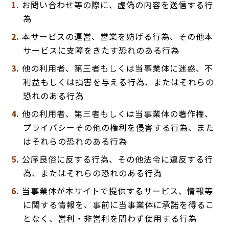
お問い合わせ等の際に、虚偽の内容を送信する行
為
本サービスの運営、営業を妨げる行為、その他本
サービスに支障をきたす恐れのある行為
他の利用者、第三者もしくは当事業体に迷惑、不
利益もしくは損害を与える行為、またはそれらの
恐れのある行為
他の利用者、第三者もしくは当事業体の著作権、
プライバシーその他の権利を侵害する行為、また
はそれらの恐れのある行為
公序良俗に反する行為、その他法令に違反する行
為、またはそれらの恐れのある行為
当事業体が本サイトで提供するサービス、情報等
に関する情報を、事前に当事業体に承諾を得るこ
となく、営利・非営利を問わず使用する行為