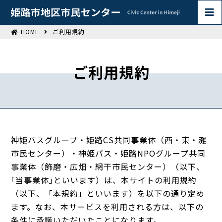
HOME
ご利用規約
ご利用規約
神姫バスグループ・姫路CS共同事業体（西・東・灘
市民センター）・神姫バス・姫路NPOグループ共同
事業体（飾磨・広畑・網干市民センター）（以下、
｢当事業体｣といいます）は、本サイトの利用規約
（以下、「本規約」といいます）を以下の通り定め
ます。なお、本サービスを利用される方は、以下の
条件に承諾いただいたことになります。