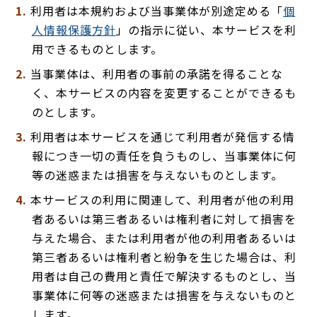
利用者は本規約および当事業体が別途定める「
個
人情報保護方針
」の指示に従い、本サービスを利
用できるものとします。
当事業体は、利用者の事前の承諾を得ることな
く、本サービスの内容を変更することができるも
のとします。
利用者は本サービスを通じて利用者が発信する情
報につき一切の責任を負うものし、当事業体に何
等の迷惑または損害を与えないものとします。
本サービスの利用に関連して、利用者が他の利用
者あるいは第三者あるいは権利者に対して損害を
与えた場合、または利用者が他の利用者あるいは
第三者あるいは権利者と紛争を生じた場合は、利
用者は自己の費用と責任で解決するものとし、当
事業体に何等の迷惑または損害を与えないものと
します。